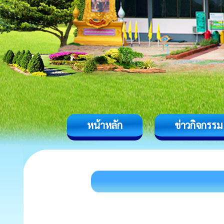
หน้าหลัก
ข่าวกิจกรรม