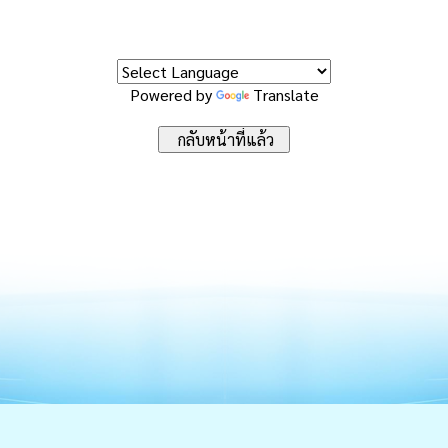
Powered by
Translate