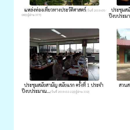
แหล่งท่องเที่ยวทางประวัติศาสตร์
ประชุมสมัย
[วันที่ 2019-05-
08][ผู้อ่าน 377]
ปีงบประม
ประชุมสมัยสามัญ สมัยแรก ครั้งที่ 1 ประจำ
สวนส
ปีงบประมาณ...
[วันที่ 2019-02-22][ผู้อ่าน 332]