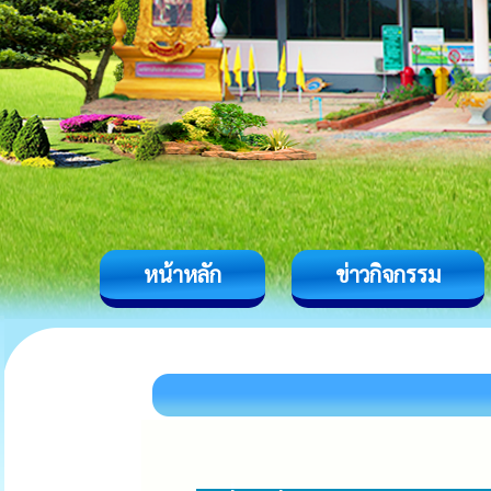
หน้าหลัก
ข่าวกิจกรรม