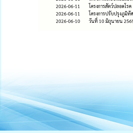
2026-06-11
โครงการสัตว์ปลอดโรค
2026-06-11
โครงการปรับปรุงภูมิท
2026-06-10
วันที่ 10 มิถุนายน 