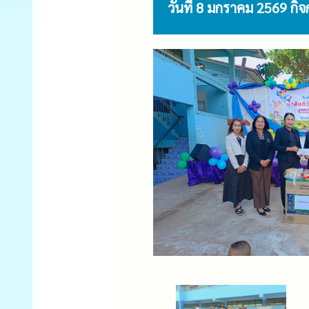
วันที่ 8 มกราคม 2569 กิ