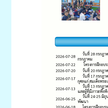
วันที่ 28 กรกฎ
2026-07-28
กรกฎาคม
2026-07-22
โครงการฝึกอบรม
2026-07-20
วันที่ 20 กรกฎ
วันที่ 17 กรกฎ
2026-07-17
กุศลแก่ สมเด็จพระเ
วันที่ 13 กรกฎาค
2026-07-13
และผู้ที่มีภาวะพึ
วันที่ 24-25 มิ
2026-06-25
พัฒนา
2026-06-18
โครงการฝึกอบร