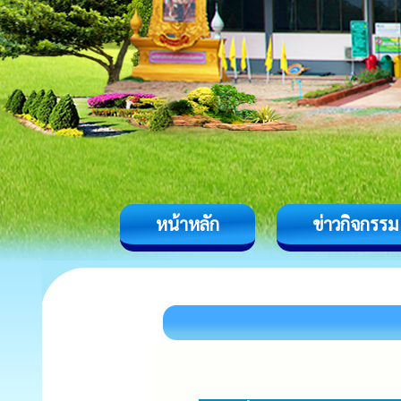
หน้าหลัก
ข่าวกิจกรรม