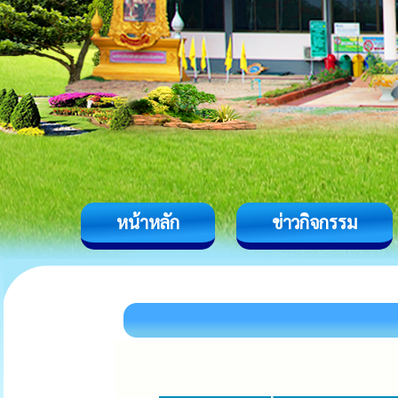
หน้าหลัก
ข่าวกิจกรรม