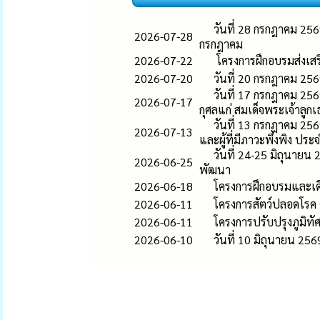
วันที่ 28 กรกฎาคม 25
2026-07-28
กรกฎาคม
2026-07-22
โครงการฝึกอบรมส่งเสร
2026-07-20
วันที่ 20 กรกฎาคม 25
วันที่ 17 กรกฎาคม 25
2026-07-17
กุศลแก่ สมเด็จพระเจ้าลูก
วันที่ 13 กรกฎาคม 2569
2026-07-13
และผู้ที่มีภาวะพึ่งพิง ป
วันที่ 24-25 มิถุนายน
2026-06-25
พัฒนา
2026-06-18
โครงการฝึกอบรมและเ
2026-06-11
โครงการสัตว์ปลอดโรค
2026-06-11
โครงการปรับปรุงภูมิท
2026-06-10
วันที่ 10 มิถุนายน 