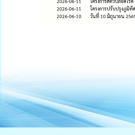
2026-06-11
โครงการสัตว์ปลอดโรค
2026-06-11
โครงการปรับปรุงภูมิท
2026-06-10
วันที่ 10 มิถุนายน 