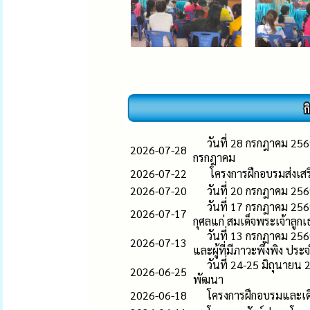
วันที่ 28 กรกฎาคม 25
2026-07-28
กรกฎาคม
2026-07-22
โครงการฝึกอบรมส่งเสร
2026-07-20
วันที่ 20 กรกฎาคม 25
วันที่ 17 กรกฎาคม 25
2026-07-17
กุศลแก่ สมเด็จพระเจ้าลูก
วันที่ 13 กรกฎาคม 2569
2026-07-13
และผู้ที่มีภาวะพึ่งพิง ป
วันที่ 24-25 มิถุนายน
2026-06-25
พัฒนา
2026-06-18
โครงการฝึกอบรมและเ