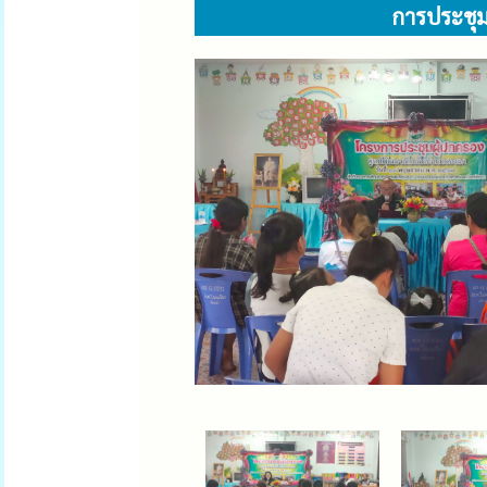
การประชุม