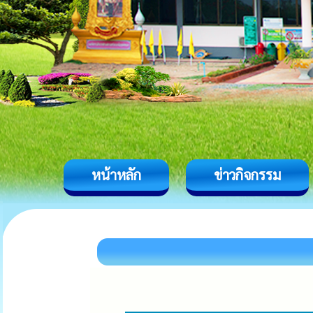
หน้าหลัก
ข่าวกิจกรรม