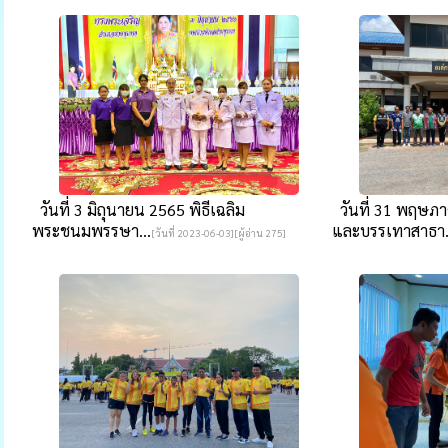
วันที่ 3 มิถุนายน​ 2565 พิธีเฉลิม
วันที่ 31 พฤษภา
พระชนมพรรษา...
และบรรเทาสาธา.
[วันที่ 2023-06-03][ผู้อ่าน 275]