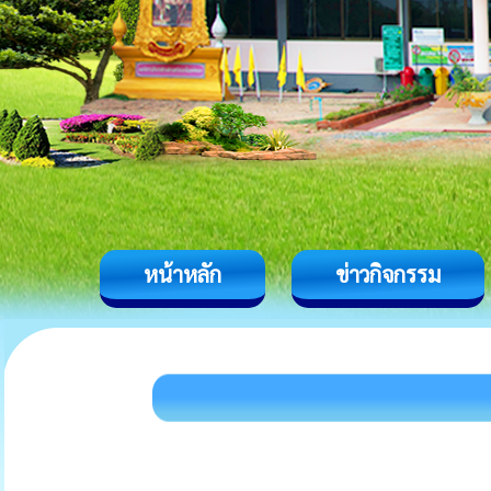
หน้าหลัก
ข่าวกิจกรรม