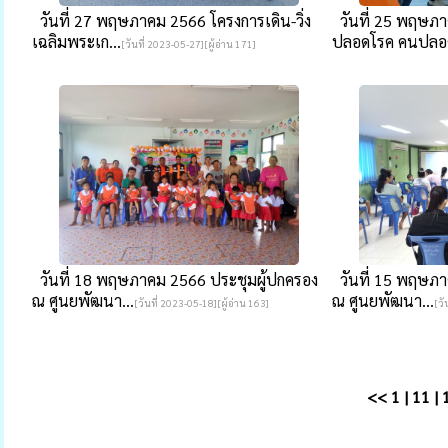
วันที่ 27 พฤษภาคม 2566 โครงการเดิน-วิ่ง
วันที่ 25 พฤษภา
เฉลิมพระเก...
ปลอดโรค คนปลอด
[วันที่ 2023-05-27][ผู้อ่าน 171]
วันที่ 18 พฤษภาคม 2566 ประชุมผู้ปกครอง
วันที่ 15 พฤษภา
ณ ศูนยพัฒนา...
ณ ศูนยพัฒนา...
[วันที่ 2023-05-18][ผู้อ่าน 163]
[วั
<<
1
|
11
|