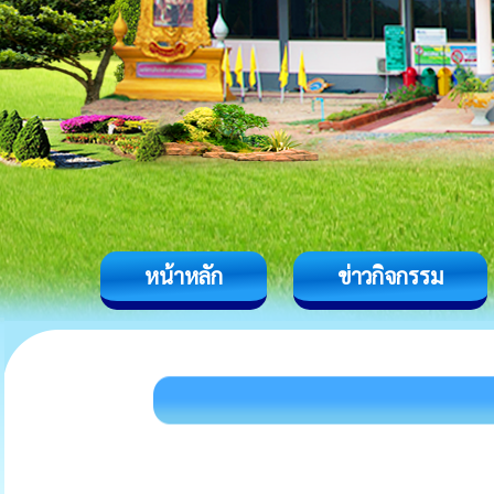
หน้าหลัก
ข่าวกิจกรรม