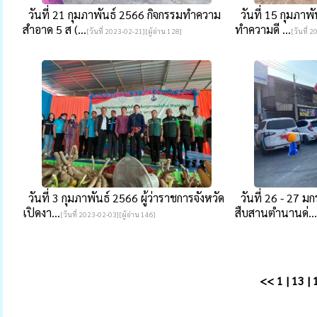
วันที่ 21 กุมภาพันธ์ 2566 กิจกรรมทำความ
วันที่ 15 กุมภาพ
สำอาด 5 ส (...
ทำความดี ...
[วันที่ 2023-02-21][ผู้อ่าน 128]
[วันที่ 
วันที่ 3 กุมภาพันธ์ 2566 ผู้ว่าราชการจังหวัด
วันที่ 26 - 27 
เปิดงา...
สืบสานตำนานด่...
[วันที่ 2023-02-03][ผู้อ่าน 146]
<<
1
|
13
|