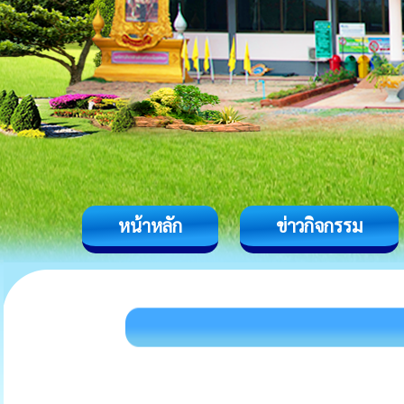
หน้าหลัก
ข่าวกิจกรรม