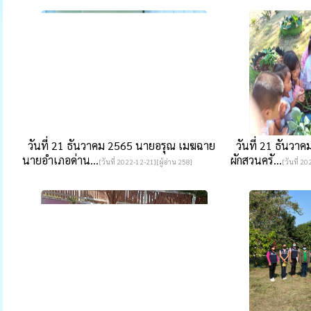
วันที่ 21 ธันวาคม 2565 นายอรุณ เมฆฉาย
วันที่ 21 ธันวาค
นายอำเภอด่าน...
ผักสวนครั...
[วันที่ 2022-12-21][ผู้อ่าน 258]
[วันที่ 2