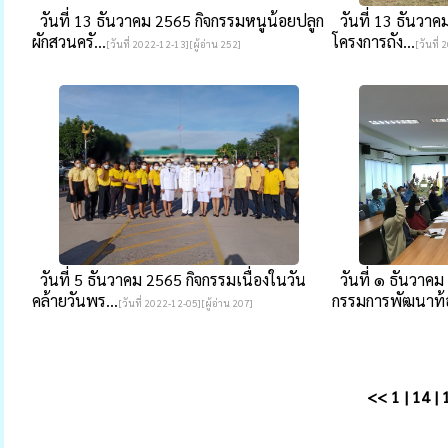
วันที่ 13 ธันวาคม 2565 กิจกรรมหนูน้อยปลูก
วันที่ 13 ธันวาค
ผักสวนครั...
โครงการถัง...
[วันที่ 2022-12-13][ผู้อ่าน 252]
[วันที่
วันที่ 5 ธันวาคม 2565 กิจกรรมเนื่องในวัน
วันที่ ๑ ธันวาค
คล้ายวันพร...
กรรมการพัฒนาท้อ
[วันที่ 2022-12-05][ผู้อ่าน 207]
<<
1
|
14
|